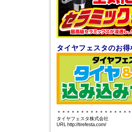
タイヤフェスタのお得
＊＊＊＊＊＊＊＊＊＊＊＊＊＊＊＊
タイヤフェスタ株式会社
URL http://tirefesta.com/