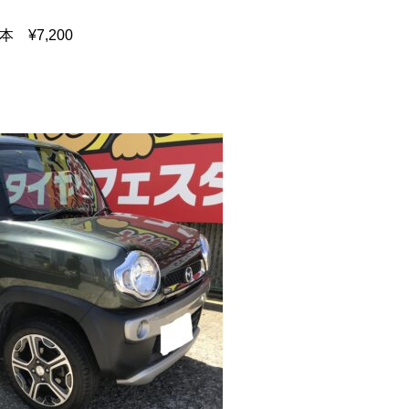
 ¥7,200