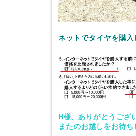
ネットでタイヤを購入
H
様、ありがとうござ
またのお越しをお待ち