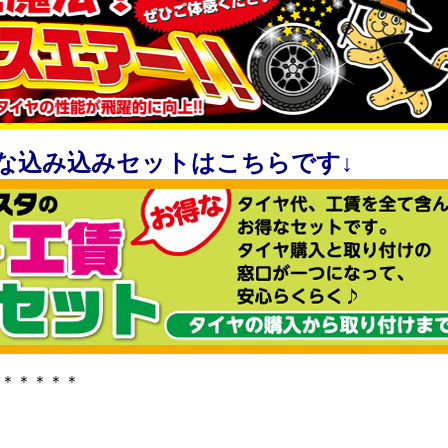
な込み込みセットはこちらです↓
＊＊＊＊＊