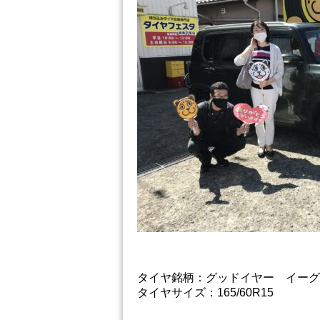
タイヤ銘柄：グッドイヤー イーグル
タイヤサイズ：165/60R15