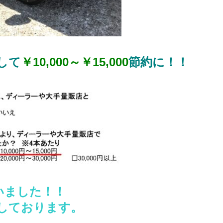
して
￥10,000～￥15,000
節約に！！
いました！！
しております。