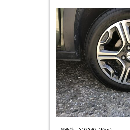
工賃合計 ¥10,340（税込）