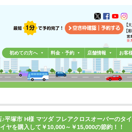
初めての方へ
料金・予約
店舗情報
お客
南平塚店♪平塚市 H様 マツダ フレアクロスオーバー
ヤを購入して￥10,000～￥15,000の節約！！