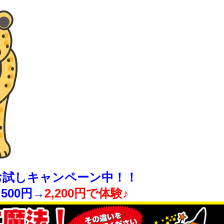
お試しキャンペーン中！！
500円→
2,200円で体験♪