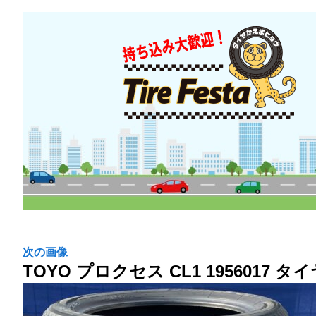
次の画像
TOYO プロクセス CL1 195601