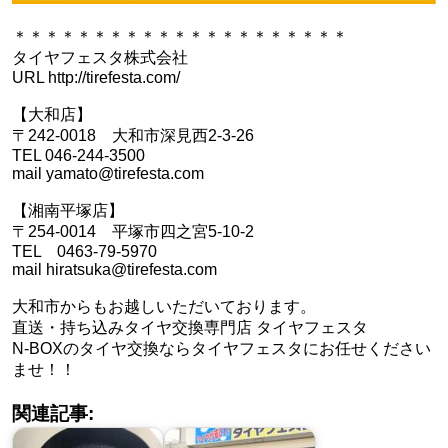
＊＊＊＊＊＊＊＊＊＊＊＊＊＊＊＊＊＊＊＊＊
タイヤフェスタ株式会社
URL http://tirefesta.com/
【大和店】
〒242-0018 大和市深見西2-3-26
TEL 046-244-3500
mail yamato@tirefesta.com
【湘南平塚店】
〒254-0014 平塚市四之宮5-10-2
TEL 0463-79-5970
mail hiratsuka@tirefesta.com
大和市からもお越しいただいております。
直送・持ち込みタイヤ交換専門店 タイヤフェスタ
N-BOXのタイヤ交換ならタイヤフェスタにお任せください
ませ！！
関連記事: