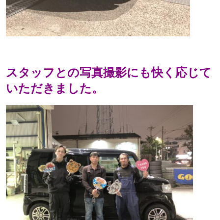
スタッフとの写真撮影にも快く応じて
いただきました。