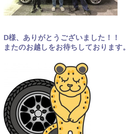
D様、ありがとうございました！！
またのお越しをお待ちしております。