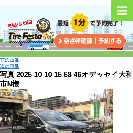
前の画像
次の画像
写真 2025-10-10 15 58 46オデッセイ大和
市N様