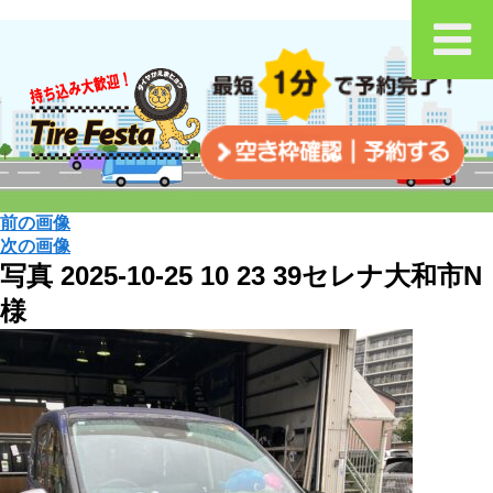
前の画像
次の画像
写真 2025-10-25 10 23 39セレナ大和市N
様