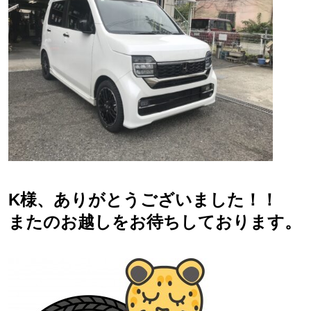
K様、ありがとうございました！！
またのお越しをお待ちしております。