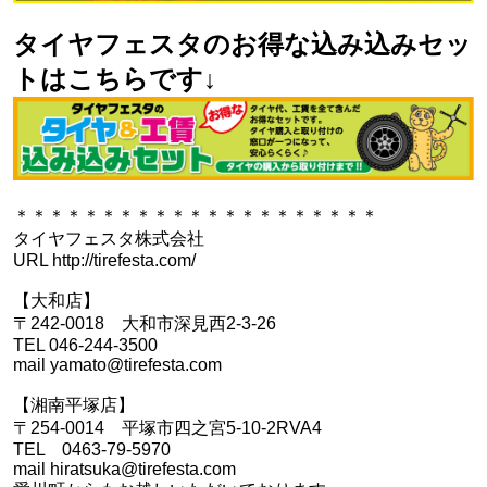
タイヤフェスタのお得な込み込みセッ
トはこちらです↓
＊＊＊＊＊＊＊＊＊＊＊＊＊＊＊＊＊＊＊＊＊
タイヤフェスタ株式会社
URL http://tirefesta.com/
【大和店】
〒242-0018 大和市深見西2-3-26
TEL 046-244-3500
mail yamato@tirefesta.com
【湘南平塚店】
〒254-0014 平塚市四之宮5-10-2RVA4
TEL 0463-79-5970
mail hiratsuka@tirefesta.com