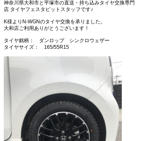
神奈川県大和市と平塚市の直送・‪‎持ち込みタイヤ交換専門
店‬ タイヤフェスタピットスタッフです♪
K様よりN-WGNのタイヤ交換を承りました。
大和店ご利用ありがとうございます！
タイヤ銘柄： ダンロップ シンクロウェザー
タイヤサイズ： 165/55R15