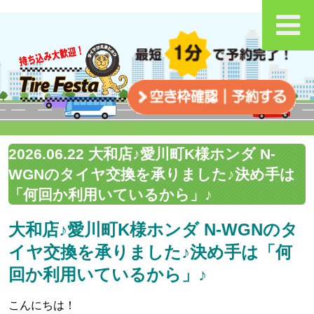
2026.06.22 大和店♪愛川町K様ホンダ N-
WGNのタイヤ交換を承りました♪決め手は
「何回か利用いているから」♪
大和店♪愛川町K様ホンダ N-WGNのタ
イヤ交換を承りました♪決め手は「何
回か利用いているから」♪
こんにちは！