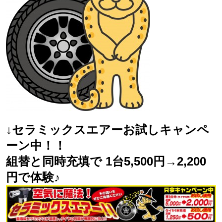
↓セラミックスエアーお試しキャンペ
ーン中！！
組替と同時充填で 1台5,500円→2,200
円で体験♪