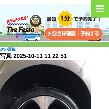
次の画像
写真 2025-10-11 11 22 51