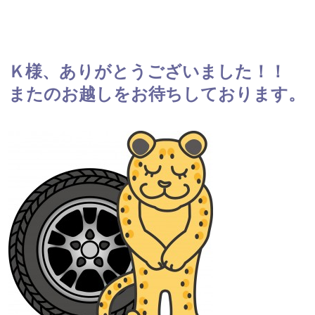
Ｋ様、ありがとうございました！！
またのお越しをお待ちしております。