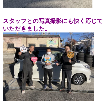
スタッフとの写真撮影にも快く応じて
いただきました。