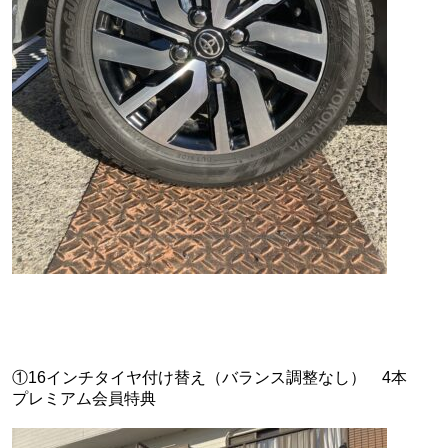
①16インチタイヤ付け替え（バランス調整なし） 4本
プレミアム会員特典