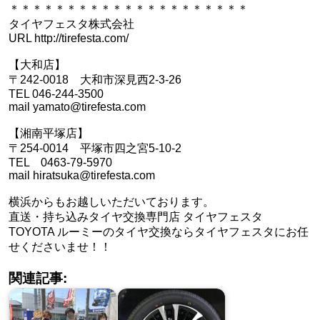
＊＊＊＊＊＊＊＊＊＊＊＊＊＊＊＊＊＊＊＊＊
タイヤフェスタ株式会社
URL http://tirefesta.com/
【大和店】
〒242-0018 大和市深見西2-3-26
TEL 046-244-3500
mail yamato@tirefesta.com
【湘南平塚店】
〒254-0014 平塚市四之宮5-10-2
TEL 0463-79-5970
mail hiratsuka@tirefesta.com
横浜からもお越しいただいております。
直送・持ち込みタイヤ交換専門店 タイヤフェスタ
TOYOTA ルーミーのタイヤ交換ならタイヤフェスタにお任
せくださいませ！！
関連記事: