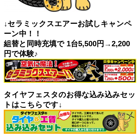
↓セラミックスエアーお試しキャンペ
ーン中！！
組替と同時充填で 1台5,500円→2,200
円で体験♪
タイヤフェスタのお得な込み込みセッ
トはこちらです↓