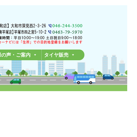
様の声・ご案内
タイヤ販売