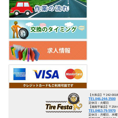
【大和店】〒242-00
TEL046-244-3500
定休日：火曜日
【湘南平塚店】〒254-0
TEL0463-79-5970
定休日：月曜日、木曜