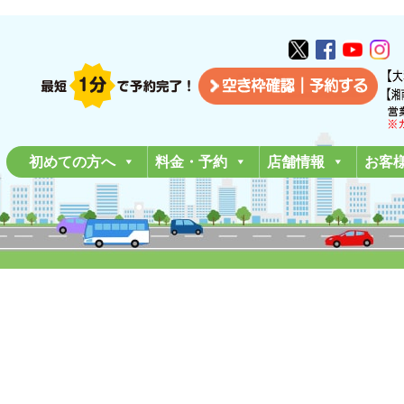
初めての方へ
料金・予約
店舗情報
お客