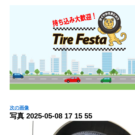
次の画像
写真 2025-05-08 17 15 55