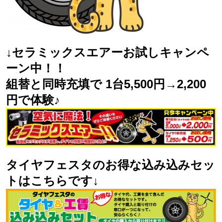
↓セラミックスエアーお試しキャンペ
ーン中！！
組替と同時充填で 1台5,500円→2,200
円で体験♪
タイヤフェスタのお得な込み込みセッ
トはこちらです↓