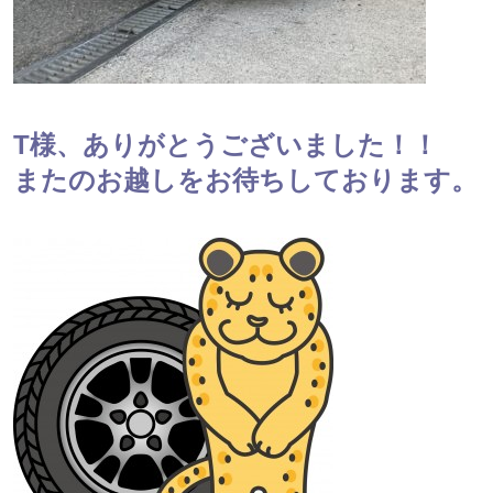
T様、ありがとうございました！！
またのお越しをお待ちしております。