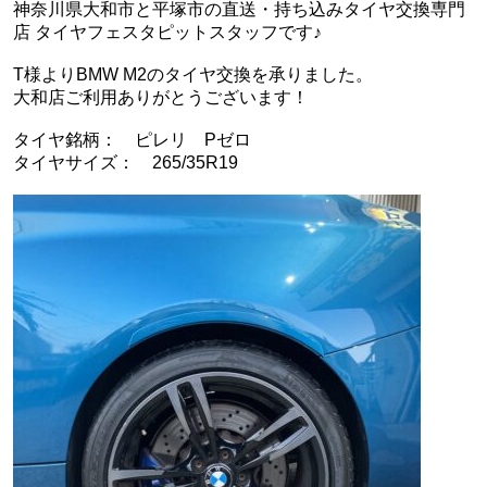
神奈川県大和市と平塚市の直送・‪‎持ち込みタイヤ交換専門
店‬ タイヤフェスタピットスタッフです♪
T様よりBMW M2のタイヤ交換を承りました。
大和店ご利用ありがとうございます！
タイヤ銘柄： ピレリ Pゼロ
タイヤサイズ： 265/35R19