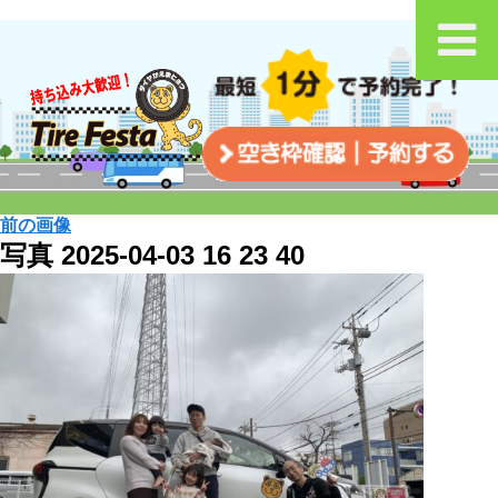
前の画像
写真 2025-04-03 16 23 40