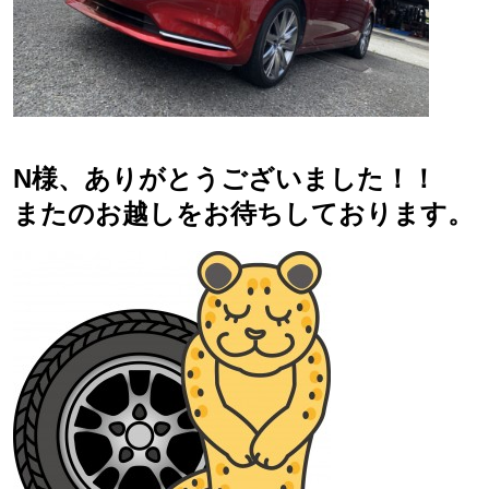
N様、ありがとうございました！！
またのお越しをお待ちしております。