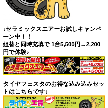
↓セラミックスエアーお試しキャンペ
ーン中！！
組替と同時充填で 1台5,500円→2,200
円で体験♪
タイヤフェスタのお得な込み込みセッ
トはこちらです↓