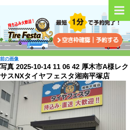
前の画像
写真 2025-10-14 11 06 42 厚木市A様レク
サスNXタイヤフェスタ湘南平塚店