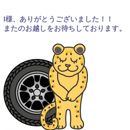
I様、ありがとうございました！！
またのお越しをお待ちしております。