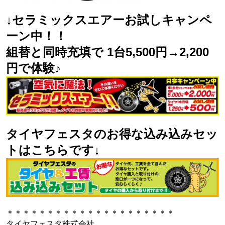
↓セラミックスエアーお試しキャンペ
ーン中！！
組替と同時充填で 1台5,500円→2,200
円で体験♪
タイヤフェスタのお得な込み込みセッ
トはこちらです↓
＊＊＊＊＊＊＊＊＊＊＊＊＊＊＊＊＊＊＊＊＊
タイヤフェスタ株式会社