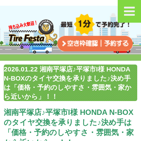
2026.01.22 湘南平塚店♪平塚市I様 HONDA
N-BOXのタイヤ交換を承りました♪決め手
は「価格・予約のしやすさ・雰囲気・家か
ら近いから」！！
湘南平塚店♪平塚市I様 HONDA N-BOX
のタイヤ交換を承りました♪決め手は
「価格・予約のしやすさ・雰囲気・家