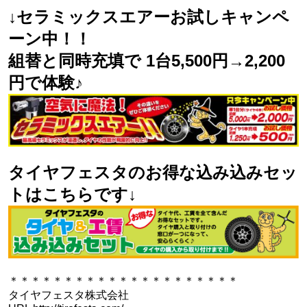
↓セラミックスエアーお試しキャンペ
ーン中！！
組替と同時充填で 1台5,500円→2,200
円で体験♪
タイヤフェスタのお得な込み込みセッ
トはこちらです↓
＊＊＊＊＊＊＊＊＊＊＊＊＊＊＊＊＊＊＊＊＊
タイヤフェスタ株式会社