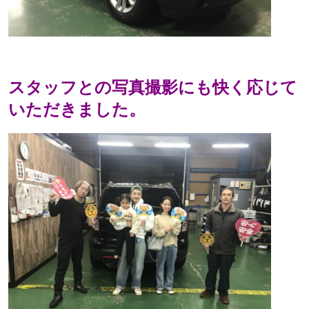
スタッフとの写真撮影にも快く応じて
いただきました。