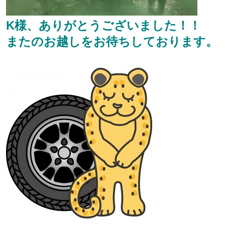
K様、ありがとうございました！！
またのお越しをお待ちしております。