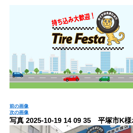
前の画像
次の画像
写真 2025-10-19 14 09 35