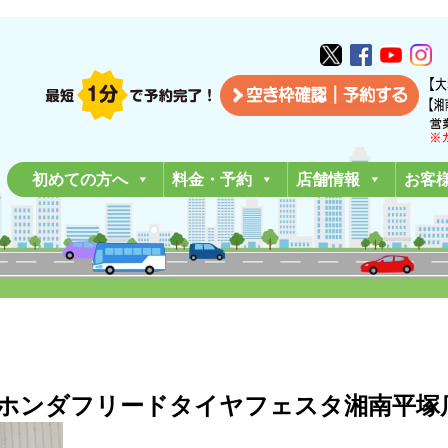
初めての方へ
料金・予約
店舗情報
お客
 平塚市K様ホンダフリードタイヤフェスタ湘南平塚