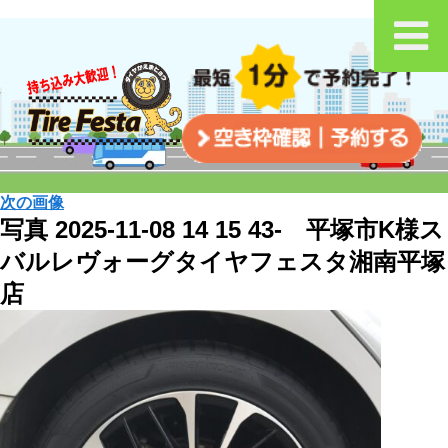
次の画像
写真 2025-11-08 14 15 43- 平塚市K様ス
バルレヴォーグタイヤフェスタ湘南平塚
店