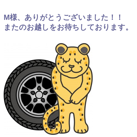
M様、ありがとうございました！！
またのお越しをお待ちしております。