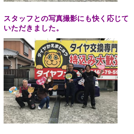
スタッフとの写真撮影にも快く応じて
いただきました。