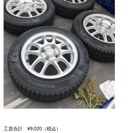
工賃合計 ¥9,020（税込）