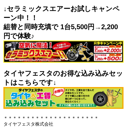
↓セラミックスエアーお試しキャンペ
ーン中！！
組替と同時充填で 1台5,500円→2,200
円で体験♪
タイヤフェスタのお得な込み込みセッ
トはこちらです↓
＊＊＊＊＊＊＊＊＊＊＊＊＊＊＊＊＊＊＊＊＊
タイヤフェスタ株式会社