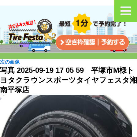
次の画像
写真 2025-09-19 17 05 59 平塚市M様ト
ヨタクラウンスポーツタイヤフェスタ湘
南平塚店