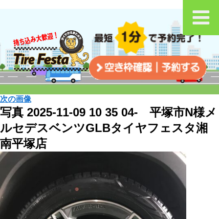
次の画像
写真 2025-11-09 10 35 04- 平塚市N様メ
ルセデスベンツGLBタイヤフェスタ湘
南平塚店