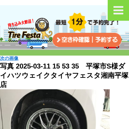
次の画像
写真 2025-03-11 15 53 35 平塚市S様ダ
イハツウェイクタイヤフェスタ湘南平塚
店