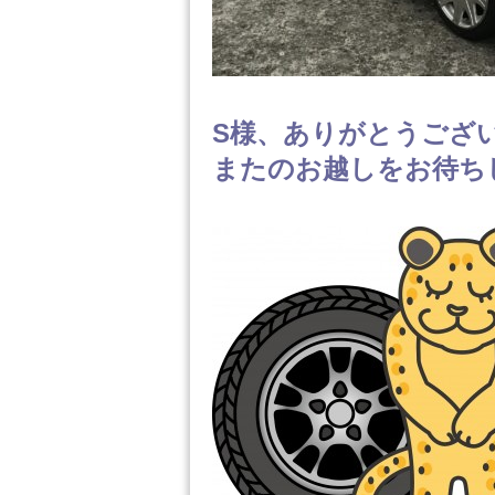
S様、ありがとうござ
またのお越しをお待ち