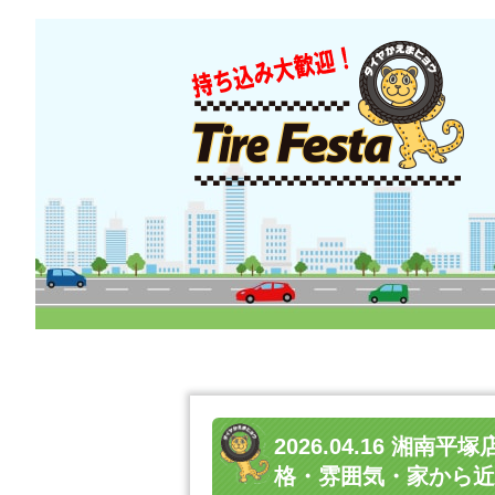
2026.04.16 湘
格・雰囲気・家から近