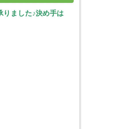
を承りました♪決め手は