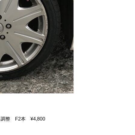
整 F2本 ¥4,800