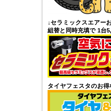
↓セラミックスエアー
組替と同時充填で 1台5,
タイヤフェスタのお得