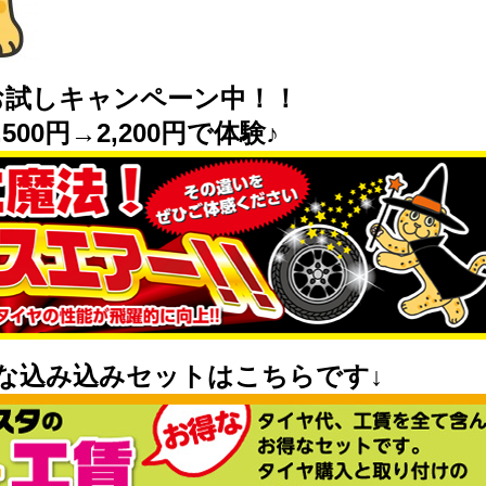
お試しキャンペーン中！！
500円→2,200円で体験♪
な込み込みセットはこちらです↓