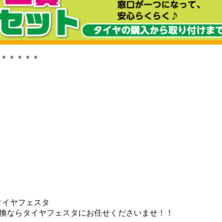
＊＊＊＊＊
タイヤフェスタ
ヤ交換ならタイヤフェスタにお任せくださいませ！！