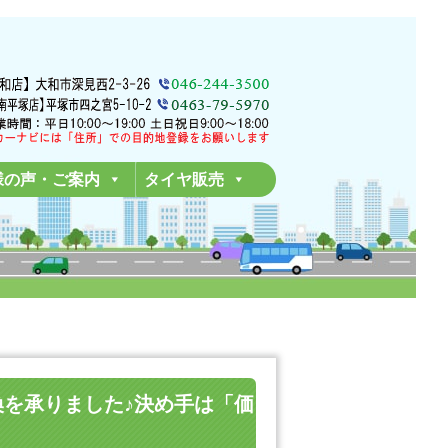
様の声・ご案内
タイヤ販売
ヤ交換を承りました♪決め手は「価