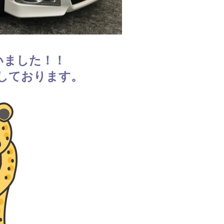
いました！！
しております。