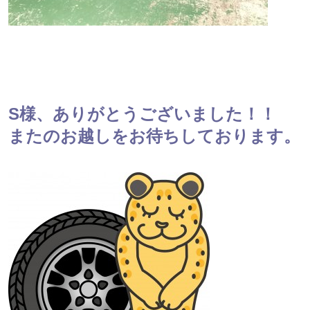
S様、ありがとうございました！！
またのお越しをお待ちしております。