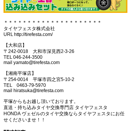
＊＊＊＊＊＊＊＊＊＊＊＊＊＊＊＊＊＊＊＊＊
タイヤフェスタ株式会社
URL http://tirefesta.com/
【大和店】
〒242-0018 大和市深見西2-3-26
TEL 046-244-3500
mail yamato@tirefesta.com
【湘南平塚店】
〒254-0014 平塚市四之宮5-10-2
TEL 0463-79-5970
mail hiratsuka@tirefesta.com
平塚からもお越し頂いております。
直送・持ち込みタイヤ交換専門店 タイヤフェスタ
HONDA ヴェゼルのタイヤ交換ならタイヤフェスタにお任
せくださいませ！！