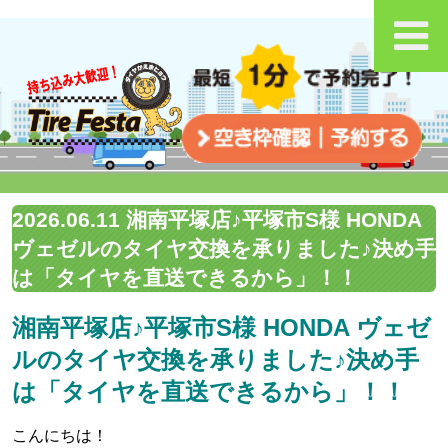
2026.06.11 湘南平塚店♪平塚市S様 HONDA
ヴェゼルのタイヤ交換を承りました♪決め手
は「タイヤを直送できるから」！！
湘南平塚店♪平塚市S様 HONDA ヴェゼ
ルのタイヤ交換を承りました♪決め手
は「タイヤを直送できるから」！！
こんにちは！