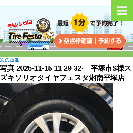
次の画像
写真 2025-11-15 11 29 32- 平塚市S様ス
ズキソリオタイヤフェスタ湘南平塚店