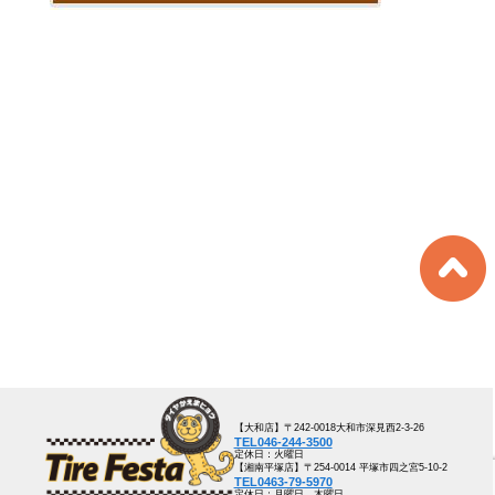
【大和店】〒242-0018大和市深見西2-3-26
TEL046-244-3500
定休日：火曜日
【湘南平塚店】〒254-0014 平塚市四之宮5-10-2
TEL0463-79-5970
定休日：月曜日、木曜日