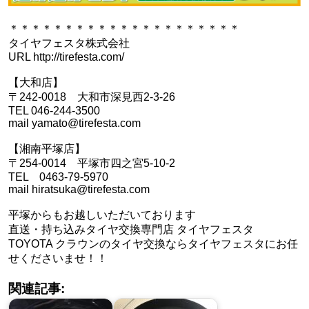
＊＊＊＊＊＊＊＊＊＊＊＊＊＊＊＊＊＊＊＊＊
タイヤフェスタ株式会社
URL http://tirefesta.com/
【大和店】
〒242-0018 大和市深見西2-3-26
TEL 046-244-3500
mail yamato@tirefesta.com
【湘南平塚店】
〒254-0014 平塚市四之宮5-10-2
TEL 0463-79-5970
mail hiratsuka@tirefesta.com
平塚からもお越しいただいております
直送・持ち込みタイヤ交換専門店 タイヤフェスタ
TOYOTA クラウンのタイヤ交換ならタイヤフェスタにお任
せくださいませ！！
関連記事: