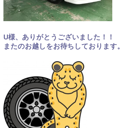
U様、ありがとうございました！！
またのお越しをお待ちしております。