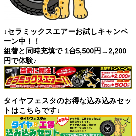
↓セラミックスエアーお試しキャンペ
ーン中！！
組替と同時充填で 1台5,500円→2,200
円で体験♪
タイヤフェスタのお得な込み込みセッ
トはこちらです↓