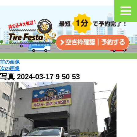
前の画像
次の画像
写真 2024-03-17 9 50 53