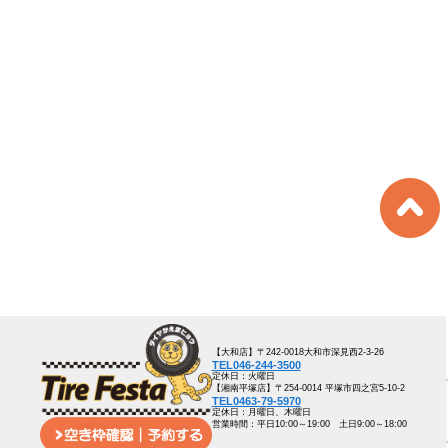
【大和店】〒242-0018大和市深見西2-3-26
TEL046-244-3500
定休日：火曜日
【湘南平塚店】〒254-0014 平塚市四之宮5-10-2
TEL0463-79-5970
定休日：月曜日、木曜日
営業時間：平日10:00～19:00 土日9:00～18:00