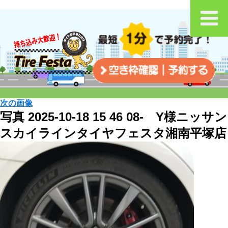
次の画像
写真 2025-10-18 15 46 08- Y様ニッサン
スカイラインタイヤフェスタ湘南平塚店