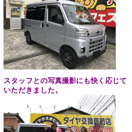
スタッフとの写真撮影にも快く応じて
いただきました。