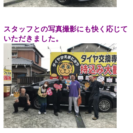
スタッフとの写真撮影にも快く応じて
いただきました。