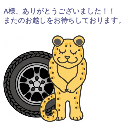
A様、ありがとうございました！！
またのお越しをお待ちしております。