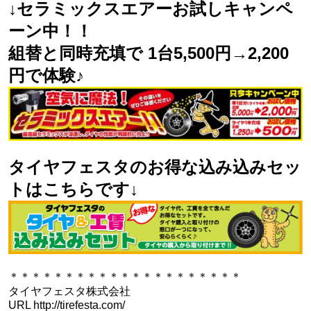
↓セラミックスエアーお試しキャンペ
ーン中！！
組替と同時充填で 1台5,500円→2,200
円で体験♪
タイヤフェスタのお得な込み込みセッ
トはこちらです↓
＊＊＊＊＊＊＊＊＊＊＊＊＊＊＊＊＊＊＊＊＊
タイヤフェスタ株式会社
URL http://tirefesta.com/