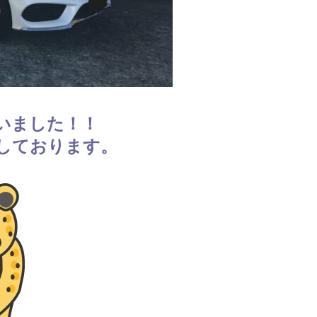
いました！！
しております。