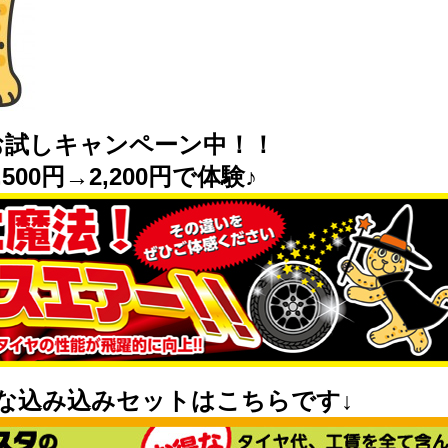
お試しキャンペーン中！！
500円→2,200円で体験♪
な込み込みセットはこちらです↓