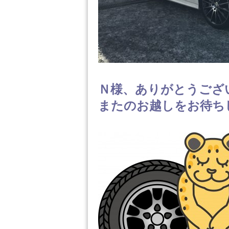
Ｎ様、ありがとうござ
またのお越しをお待ち