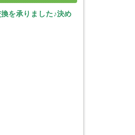
ヤ交換を承りました♪決め