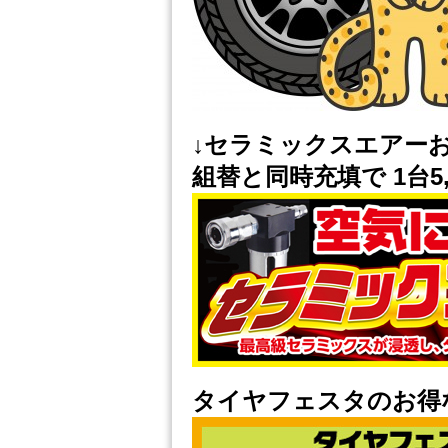
↓セラミックスエアー
組替と同時充填で 1台5,
タイヤフェスタのお得