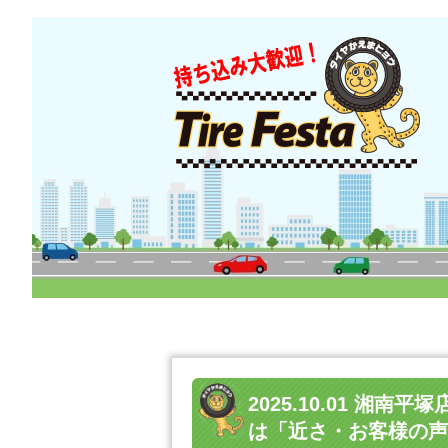
2025.10.01 湘南
は「近さ・お客様の声