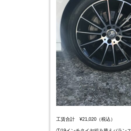
工賃合計 ¥21,020（税込）
①19インチタイヤ組み替えバランス調