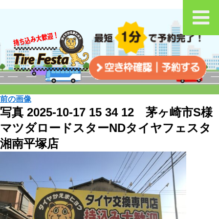
前の画像
写真 2025-10-17 15 34 12 茅ヶ崎市S様
マツダロードスターNDタイヤフェスタ
湘南平塚店