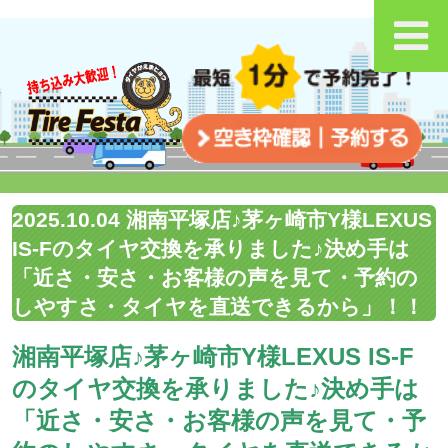
2025.10.04 湘南平塚店♪茅ヶ崎市Y様LEXUS
IS-Fのタイヤ交換を承りました♪決め手は
「近さ・安さ・お客様の声を見て・予約の
しやすさ・タイヤを直送できるから」！！
湘南平塚店♪茅ヶ崎市Y様LEXUS IS-F
のタイヤ交換を承りました♪決め手は
「近さ・安さ・お客様の声を見て・予