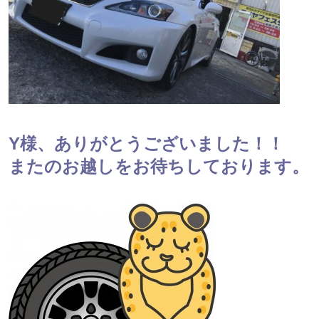
Y様、ありがとうございました！！
またのお越しをお待ちしております。