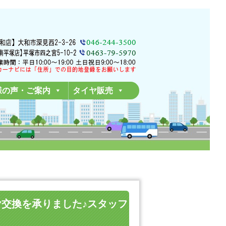
様の声・ご案内
タイヤ販売
タイヤ交換を承りました♪スタッフ