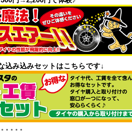
な込み込みセットはこちらです↓
＊＊＊＊＊