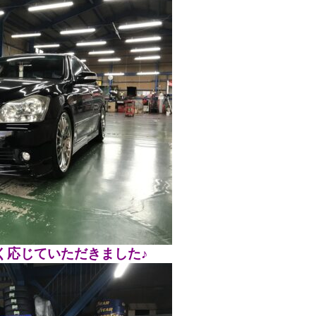
く応じていただきました♪