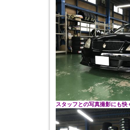
スタッフとの写真撮影にも快