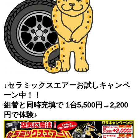
↓セラミックスエアーお試しキャンペ
ーン中！！
組替と同時充填で 1台5,500円→2,200
円で体験♪