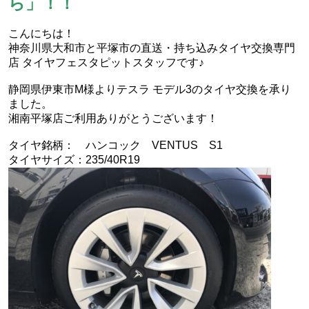
ら」！！
こんにちは！
神奈川県大和市と平塚市の直送・‪‎持ち込みタイヤ交換専門
店‬ タイヤフェスタピットスタッフです♪
静岡県伊東市M様よりテスラ モデル3のタイヤ交換を承り
ました。
湘南平塚店ご利用ありがとうございます！
タイヤ銘柄： ハンコック VENTUS S1
タイヤサイズ：235/40R19