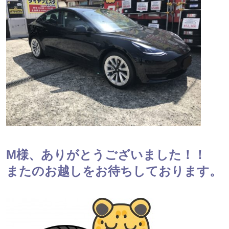
M様、ありがとうございました！！
またのお越しをお待ちしております。