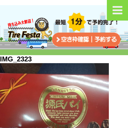
IMG_2323