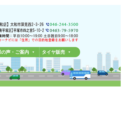
様の声・ご案内
タイヤ販売