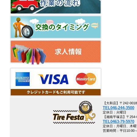
【大和店】〒242-00
TEL046-244-3500
定休日：火曜日
【湘南平塚店】〒254-0
TEL0463-79-5970
定休日：月曜日、木曜
営業時間：平日10:00～1