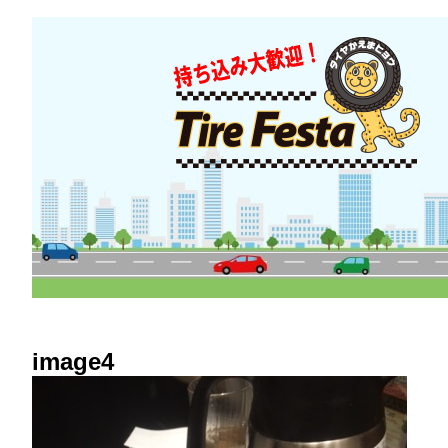
image4