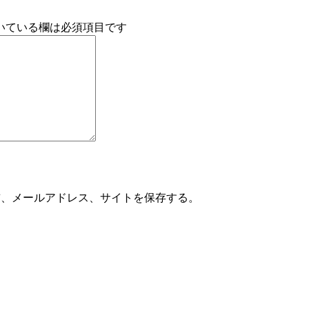
いている欄は必須項目です
前、メールアドレス、サイトを保存する。