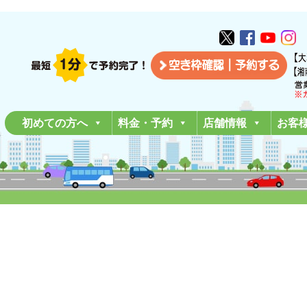
初めての方へ
料金・予約
店舗情報
お客