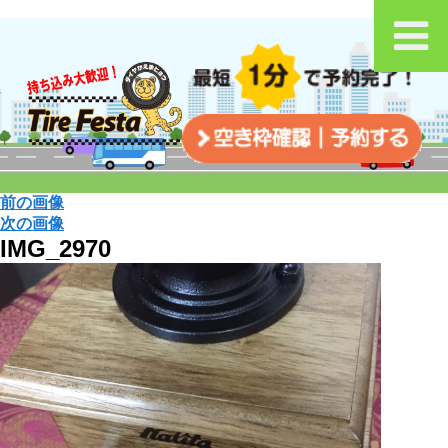
前の画像
次の画像
IMG_2970