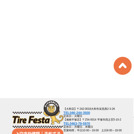
【大和店】〒242-0018大和市深見西2-3-26
TEL046-244-3500
定休日：火曜日
【湘南平塚店】〒254-0014 平塚市四之宮5-10-2
TEL0463-79-5970
定休日：月曜日、木曜日
営業時間：平日10:00～19:00 土日9:00～18:00