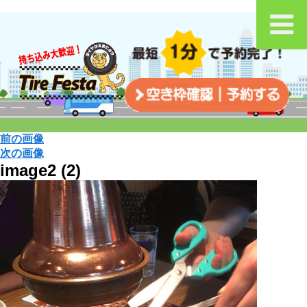
前の画像
次の画像
image2 (2)