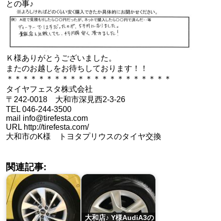
との事♪
Ｋ様ありがとうございました。
またのお越しをお待ちしております！！
＊＊＊＊＊＊＊＊＊＊＊＊＊＊＊＊＊＊＊＊＊
タイヤフェスタ株式会社
〒242-0018 大和市深見西2-3-26
TEL 046-244-3500
mail info@tirefesta.com
URL http://tirefesta.com/
大和市のK様 トヨタプリウスのタイヤ交換
関連記事:
大和店♪ Y様AudiA3の