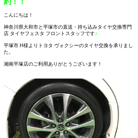
約！！
こんにちは！
神奈川県大和市と平塚市の直送・‪‎持ち込みタイヤ交換専門
店‬ タイヤフェスタ フロントスタッフです
♪
平塚市 H様よりトヨタ ヴォクシーのタイヤ交換を承りまし
た。
湘南平塚店のご利用ありがとうございます！