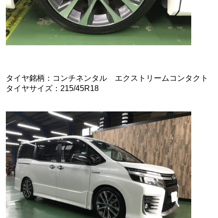
タイヤ銘柄：コンチネンタル エクストリームコンタクト
タイヤサイズ：215/45R18