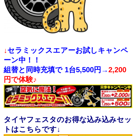
↓
セラミックスエアーお試しキャンペ
ーン中！！
組替と同時充填で 1台5,500円→
2,200
円で体験♪
タイヤフェスタのお得な込み込みセッ
トはこちらです↓