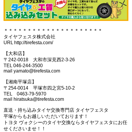
＊＊＊＊＊＊＊＊＊＊＊＊＊＊＊＊＊＊＊＊＊
タイヤフェスタ株式会社
URL http://tirefesta.com/
【大和店】
〒242-0018 大和市深見西2-3-26
TEL 046-244-3500
mail yamato@tirefesta.com
【湘南平塚店】
〒254-0014 平塚市四之宮5-10-2
TEL 0463-79-5970
mail hiratsuka@tirefesta.com
直送・持ち込みタイヤ交換専門店 タイヤフェスタ
平塚からもお越しいただいております！
トヨタ ヴォクシーのタイヤ交換ならタイヤフェスタにお任
せくださいませ！！