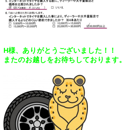
H様、ありがとうございました！！
またのお越しをお待ちしております。