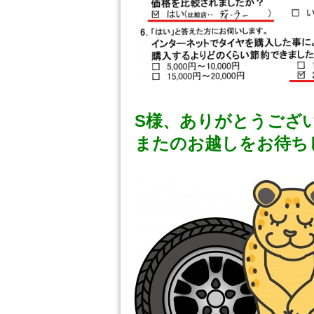
S様、ありがとうござ
またのお越しをお待ち