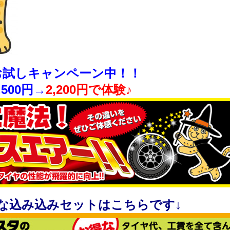
お試しキャンペーン中！！
500円→
2,200円で体験♪
な込み込みセットはこちらです↓