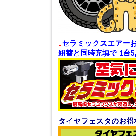
↓
セラミックスエアー
組替と同時充填で 1台5,
タイヤフェスタのお得