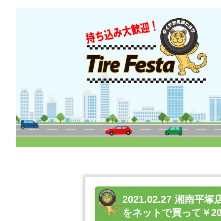
2021.02.27 湘
をネットで買って￥20,