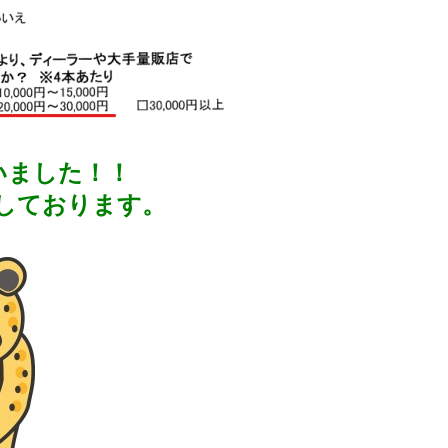
いました！！
しております。