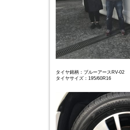
タイヤ銘柄：ブルーアースRV-02
タイヤサイズ：195/60R16