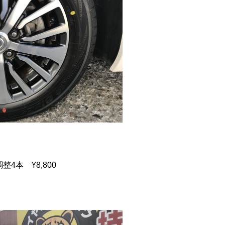
4本 ¥8,800