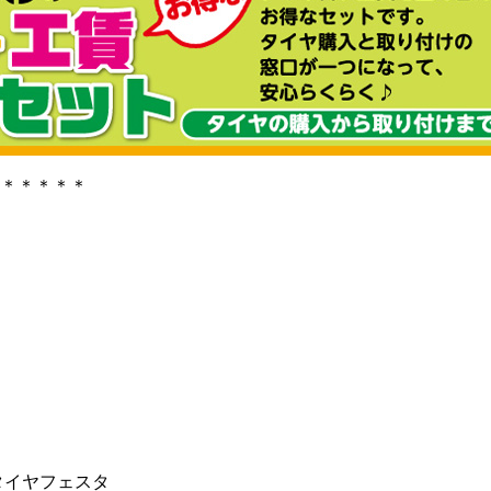
＊＊＊＊＊
タイヤフェスタ