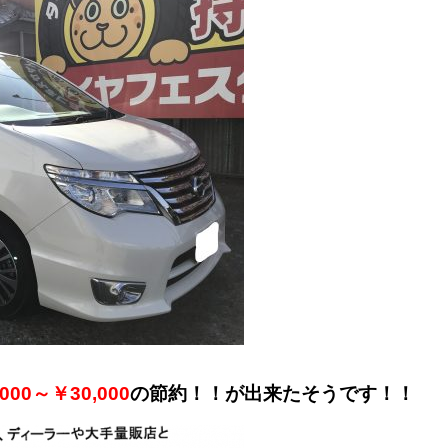
,000～￥30,000
の節約！！が出来たそうです！！