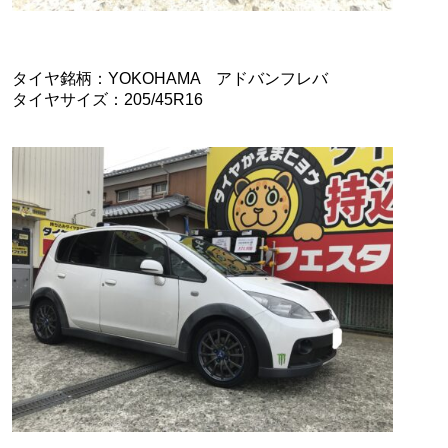
タイヤ銘柄：YOKOHAMA アドバンフレバ
タイヤサイズ：205/45R16