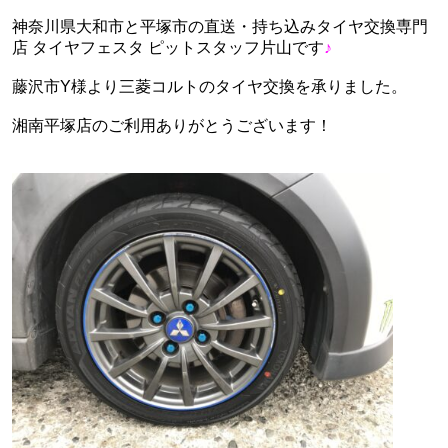
神奈川県大和市と平塚市の直送・‪‎持ち込みタイヤ交換専門
店‬ タイヤフェスタ ピットスタッフ片山です
♪
藤沢市Y様より三菱コルトのタイヤ交換を承りました。
湘南平塚店のご利用ありがとうございます！