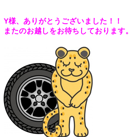
Y様、ありがとうございました！！
またのお越しをお待ちしております。