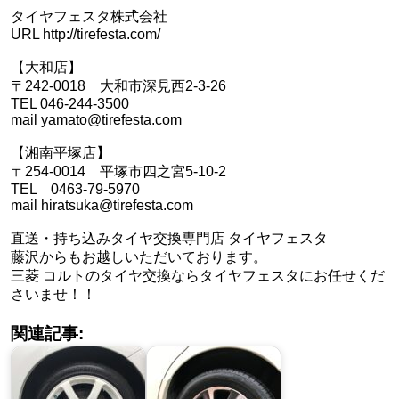
タイヤフェスタ株式会社
URL http://tirefesta.com/
【大和店】
〒242-0018 大和市深見西2-3-26
TEL 046-244-3500
mail yamato@tirefesta.com
【湘南平塚店】
〒254-0014 平塚市四之宮5-10-2
TEL 0463-79-5970
mail hiratsuka@tirefesta.com
直送・持ち込みタイヤ交換専門店 タイヤフェスタ
藤沢からもお越しいただいております。
三菱 コルトのタイヤ交換ならタイヤフェスタにお任せくだ
さいませ！！
関連記事: