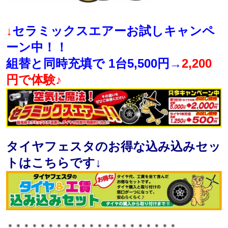
↓
セラミックスエアーお試しキャンペ
ーン中！！
組替と同時充填で 1台5,500円→
2,200
円で体験♪
タイヤフェスタのお得な込み込みセッ
トはこちらです↓
＊＊＊＊＊＊＊＊＊＊＊＊＊＊＊＊＊＊＊＊＊