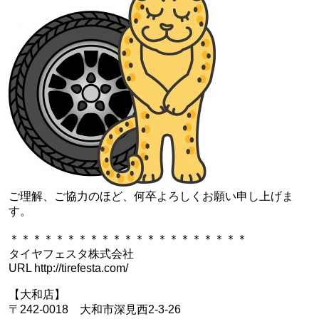
ご理解、ご協力のほど、何卒よろしくお願い申し上げま
す。
＊＊＊＊＊＊＊＊＊＊＊＊＊＊＊＊＊＊＊＊＊
タイヤフェスタ株式会社
URL http://tirefesta.com/
【大和店】
〒242-0018 大和市深見西2-3-26