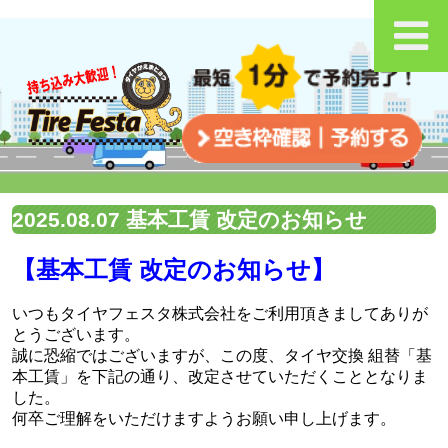
2025.08.07 基本工賃 改定のお知らせ
【基本工賃 改定のお知らせ】
いつもタイヤフェスタ株式会社をご利用頂きましてありが
とうございます。
誠に恐縮ではございますが、この度、タイヤ交換 組替「基
本工賃」を下記の通り、改定させていただくこととなりま
した。
何卒ご理解をいただけますようお願い申し上げます。