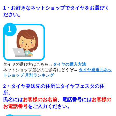
1・お好きなネットショップでタイヤをお選びく
ださい。
タイヤの選び方はこちら→
タイヤの購入方法
ネットショップ選びのご参考にどうぞ→
タイヤ発送元ネッ
トショップ 月別ランキング
2・タイヤ発送先の住所にタイヤフェスタの住
所、
氏名には
お客様のお名前
、電話番号には
お客様の
お電話番号
をご入力ください。