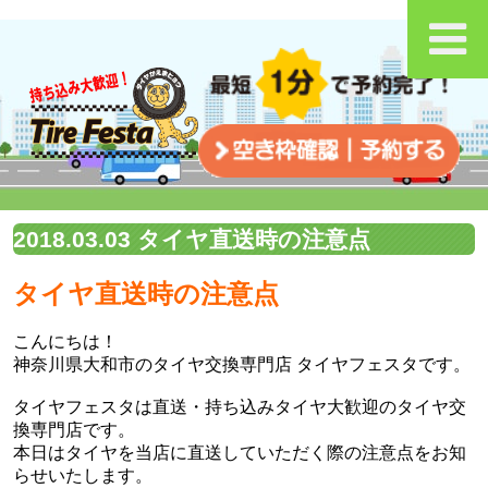
2018.03.03 タイヤ直送時の注意点
タイヤ直送時の注意点
こんにちは！
神奈川県大和市のタイヤ交換専門店 タイヤフェスタです。
タイヤフェスタは直送・持ち込みタイヤ大歓迎のタイヤ交
換専門店です。
本日はタイヤを当店に直送していただく際の注意点をお知
らせいたします。