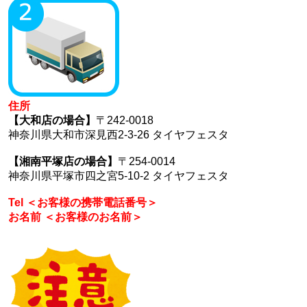
住所
【大和店の場合】
〒242-0018
神奈川県大和市深見西2-3-26 タイヤフェスタ
【湘南平塚店の場合】
〒254-0014
神奈川県平塚市四之宮5-10-2 タイヤフェスタ
Tel ＜お客様の携帯電話番号＞
お名前 ＜お客様のお名前＞