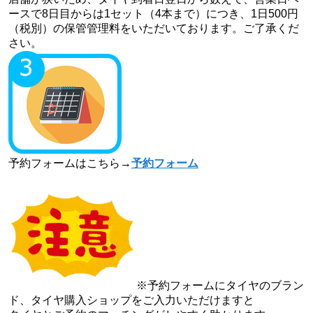
ースで8日目からは1セット（4本まで）につき、1日500円
（税別）の保管管理料をいただいております。ご了承くだ
さい。
予約フォームはこちら→
予約フォーム
※予約フォームにタイヤのブラン
ド、タイヤ購入ショップをご入力いただけますと