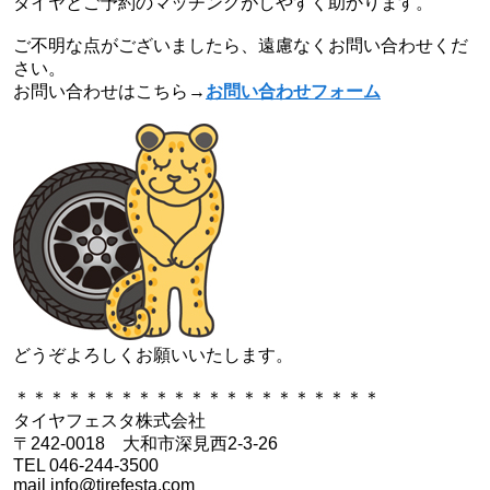
タイヤとご予約のマッチングがしやすく助かります。
ご不明な点がございましたら、遠慮なくお問い合わせくだ
さい。
お問い合わせはこちら→
お問い合わせフォーム
どうぞよろしくお願いいたします。
＊＊＊＊＊＊＊＊＊＊＊＊＊＊＊＊＊＊＊＊＊
タイヤフェスタ株式会社
〒242-0018 大和市深見西2-3-26
TEL 046-244-3500
mail info@tirefesta.com