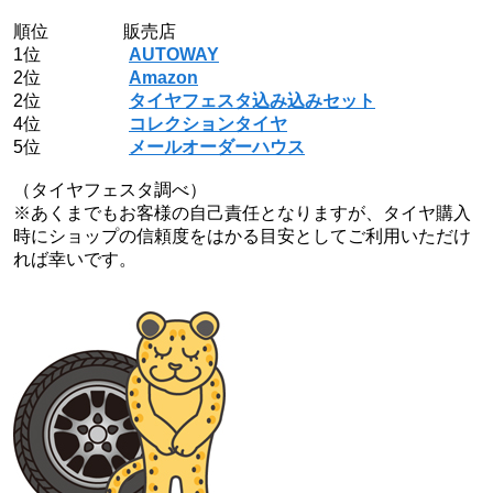
順位 販売店
1位
AUTOWAY
2位
Amazon
2位
タイヤフェスタ込み込みセット
4位
コレクションタイヤ
5位
メールオーダーハウス
（タイヤフェスタ調べ）
※あくまでもお客様の自己責任となりますが、タイヤ購入
時にショップの信頼度をはかる目安としてご利用いただけ
れば幸いです。