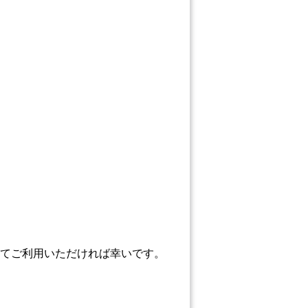
てご利用いただければ幸いです。