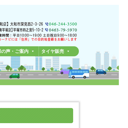
様の声・ご案内
タイヤ販売