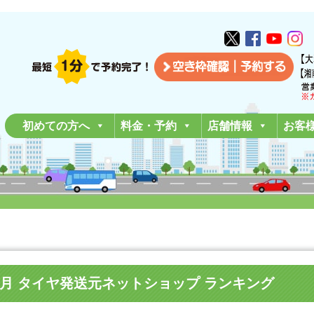
初めての方へ
料金・予約
店舗情報
お客
成30年4月 タイヤ発送元ネットショップ ランキング