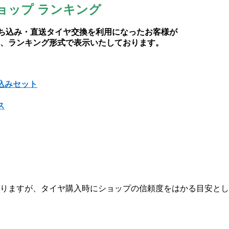
ョップ ランキング
持ち込み・直送タイヤ交換を利用になったお客様が
、ランキング形式で表示いたしております。
込みセット
ス
りますが、タイヤ購入時にショップの信頼度をはかる目安とし