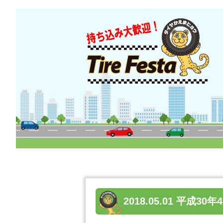
2018.05.01 平