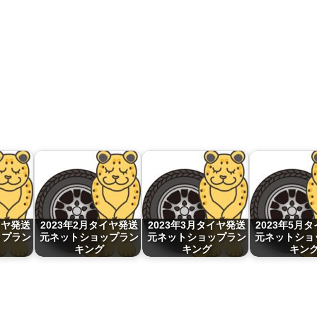
イヤ発送
2023年2月タイヤ発送
2023年3月タイヤ発送
2023年5月
ップラン
元ネットショップラン
元ネットショップラン
元ネットショ
キング
キング
キン