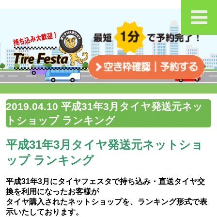
2019.04.10 平成31年3月タイヤ発送元ネッ
トショップ ランキング
平成31年3月タイヤ発送元ネットショ
ップ ランキング
平成31年3月にタイヤフェスタで持ち込み・直送タイヤ交
換を利用になったお客様が
タイヤ購入されたネットショップを、ランキング形式で表
示いたしております。