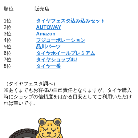
順位 販売店
1位
タイヤフェスタ込み込みセット
2位
AUTOWAY
3位
Amazon
4位
フジコーポレーション
5位
品川パーツ
6位
タイヤホイールプレミアム
7位
タイヤショップ4U
8位
タイヤ一番
（タイヤフェスタ調べ）
※あくまでもお客様の自己責任となりますが、タイヤ購入
時にショップの信頼度をはかる目安としてご利用いただけ
れば幸いです。