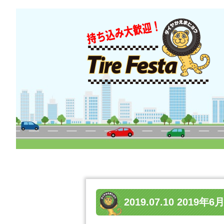
2019.07.10 20