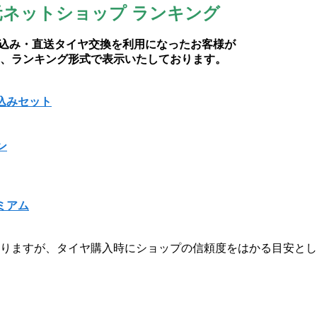
送元ネットショップ ランキング
持ち込み・直送タイヤ交換を利用になったお客様が
、ランキング形式で表示いたしております。
込みセット
ン
ミアム
りますが、タイヤ購入時にショップの信頼度をはかる目安とし