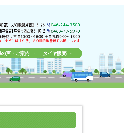
様の声・ご案内
タイヤ販売