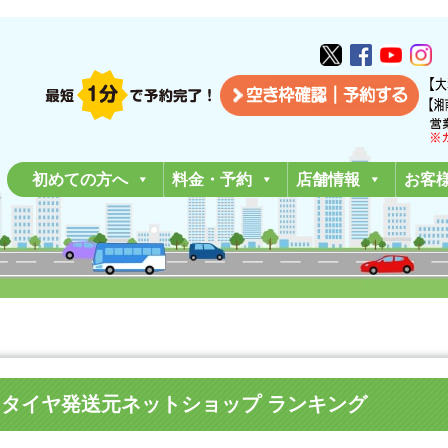
初めての方へ
料金・予約
店舗情報
お客
19年6月タイヤ発送元ネットショップ ランキング