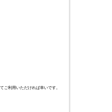
てご利用いただければ幸いです。