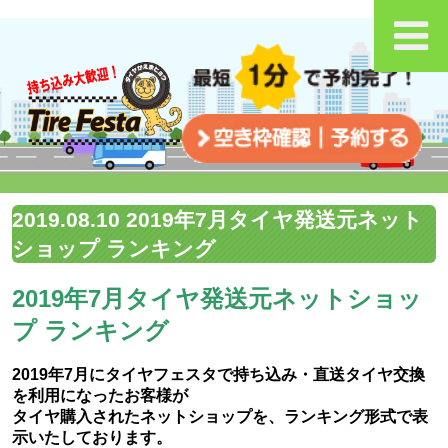
2019.08.10 2019年7月タイヤ発送元ネット
ショップ ランキング
2019年7月タイヤ発送元ネットショッ
プ ランキング
2019年7月にタイヤフェスタで持ち込み・直送タイヤ交換
を利用になったお客様が
タイヤ購入されたネットショップを、ランキング形式で表
示いたしております。