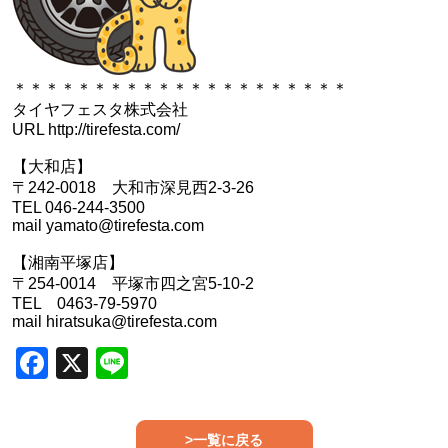
＊＊＊＊＊＊＊＊＊＊＊＊＊＊＊＊＊＊＊＊＊
タイヤフェスタ株式会社
URL http://tirefesta.com/
【大和店】
〒242-0018 大和市深見西2-3-26
TEL 046-244-3500
mail yamato@tirefesta.com
【湘南平塚店】
〒254-0014 平塚市四之宮5-10-2
TEL 0463-79-5970
mail hiratsuka@tirefesta.com
Facebook
X
Line
>一覧に戻る