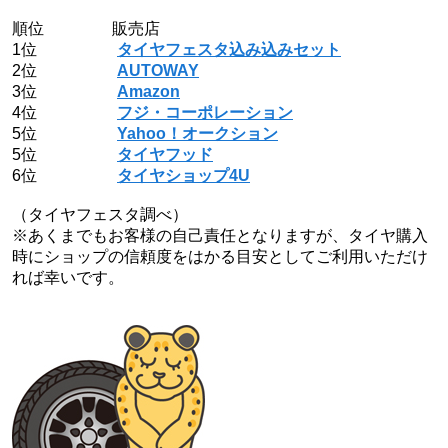
順位 販売店
1位
タイヤフェスタ込み込みセット
2位
AUTOWAY
3位
Amazon
4位
フジ・コーポレーション
5位
Yahoo！オークション
5位
タイヤフッド
6位
タイヤショップ4U
（タイヤフェスタ調べ）
※あくまでもお客様の自己責任となりますが、タイヤ購入
時にショップの信頼度をはかる目安としてご利用いただけ
れば幸いです。