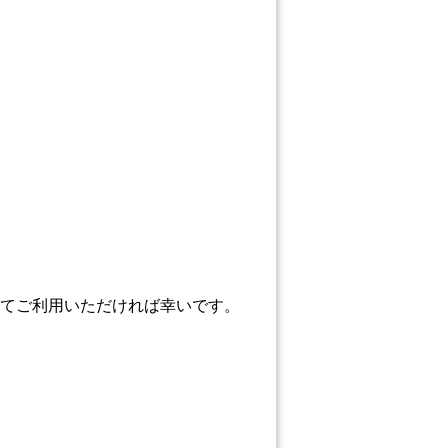
てご利用いただければ幸いです。