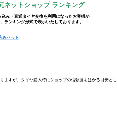
元ネットショップ ランキング
ち込み・直送タイヤ交換を利用になったお客様が
、ランキング形式で表示いたしております。
込みセット
りますが、タイヤ購入時にショップの信頼度をはかる目安とし