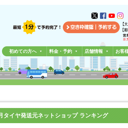
初めての方へ
料金・予約
店舗情報
お客
20年11月タイヤ発送元ネットショップ ランキング