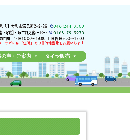
様の声・ご案内
タイヤ販売