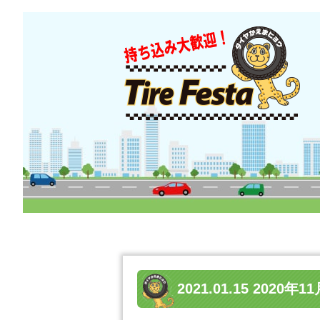
2021.01.15 20